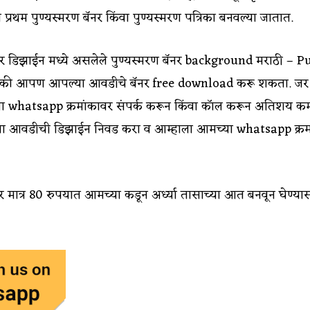
ा प्रथम पुण्यस्मरण बॅनर किंवा पुण्यस्मरण पत्रिका बनवल्या जातात.
सुंदर डिझाईन मध्ये असलेले पुण्यस्मरण बॅनर background मराठी
ैकी आपण आपल्या आवडीचे बॅनर free download करू शकता. जर
ा whatsapp क्रमांकावर संपर्क करून किंवा कॉल करून अतिशय 
या आवडीची डिझाईन निवड करा व आम्हाला आमच्या whatsapp क्रम
बॅनर मात्र 80 रुपयात आमच्या कडून अर्ध्या तासाच्या आत बनवून घेण्