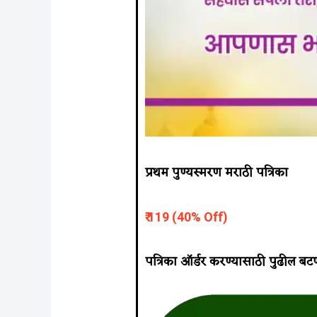
प्रथम पुण्यस्मरण मराठी पत्रिका
₹ 119 (40% Off)
पत्रिका ऑर्डर करण्यासाठी पुढील बट