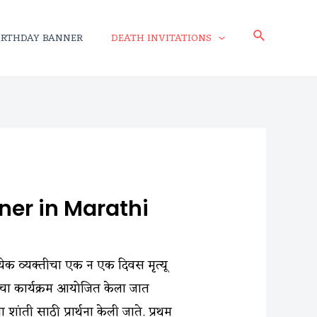
IRTHDAY BANNER
DEATH INVITATIONS
ner in Marathi​
्रत्येक व्यक्तीचा एक न एक दिवस मृत्यू
्मरण चा कार्यक्रम आयोजित केला जात
शांती साठी प्रार्थना केली जाते. प्रथम