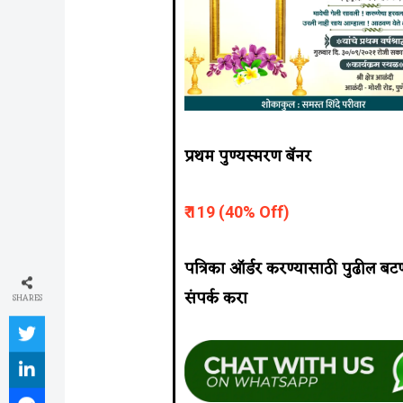
प्रथम पुण्यस्मरण बॅनर
₹ 119 (40% Off)
पत्रिका ऑर्डर करण्यासाठी पुढील ब
संपर्क करा
SHARES