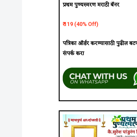
प्रथम पुण्यस्मरण मराठी बॅनर
₹ 119 (40% Off)
पत्रिका ऑर्डर करण्यासाठी पुढील ब
संपर्क करा