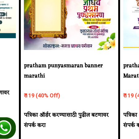
pratham punyasmaran banner
prath
marathi
Marat
टणावर
₹ 119 (40% Off)
₹ 119 
पत्रिका ऑर्डर करण्यासाठी पुढील बटणावर
पत्रिक
संपर्क करा
संपर्क 