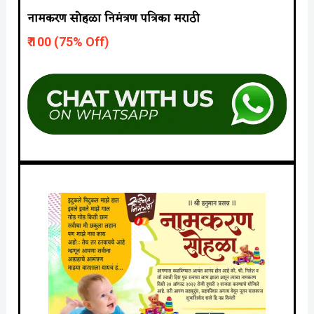
नामकरण सोहळा निमंत्रण पत्रिका मराठी
₹ 10
0 (75% Off)