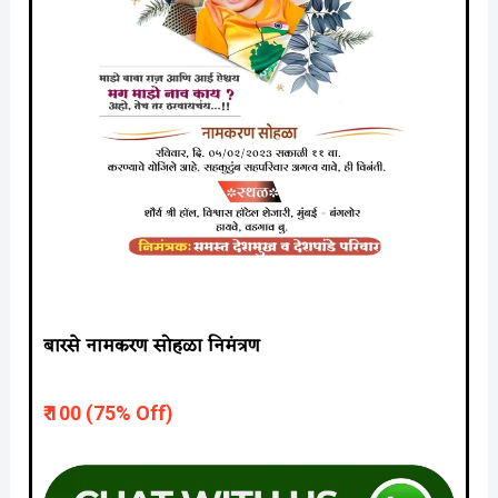
बारसे नामकरण सोहळा निमंत्रण
₹ 10
0 (75% Off)