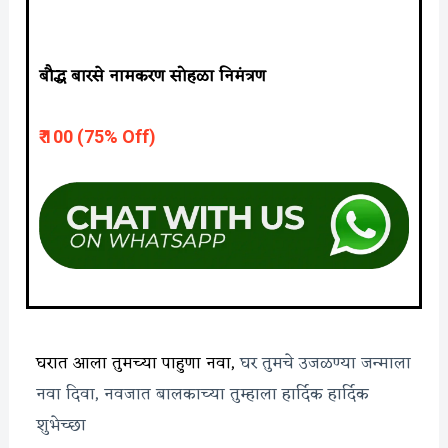
बौद्ध बारसे नामकरण सोहळा निमंत्रण
₹ 10
0 (75% Off)
घरात आला तुमच्या पाहुणा नवा,
घर तुमचे उजळण्या जन्माला
नवा दिवा,
नवजात बालकाच्या तुम्हाला हार्दिक हार्दिक
शुभेच्छा