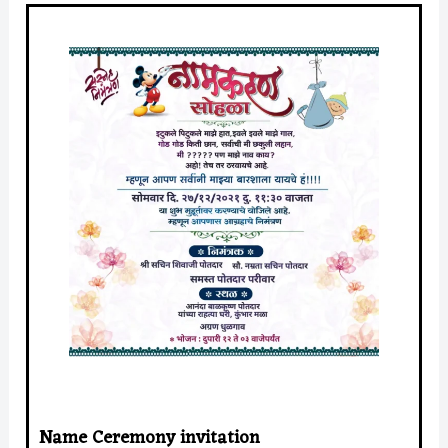
Name Ceremony invitation