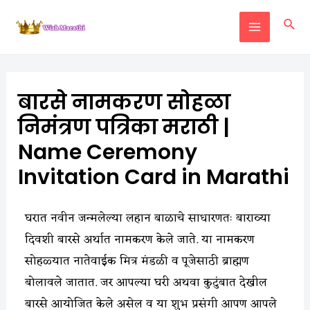
बारसे नामकरण सोहळा
निमंत्रण पत्रिका मराठी |
Name Ceremony
Invitation Card in Marathi​
घरात नवीन जन्मलेल्या लहान बाळाचे साधारणतः बाराव्या
दिवशी बारसे अर्थात नामकरण केले जाते. या नामकरण
सोहळ्यात नातेवाईक मित्र मंडळी व पूजेसाठी ब्राह्मण
बोलावले जातात. जर आपल्या घरी अथवा कुटुंबात देखील
बारसे आयोजित केले असेल व या शुभ प्रसंगी आपण आपले