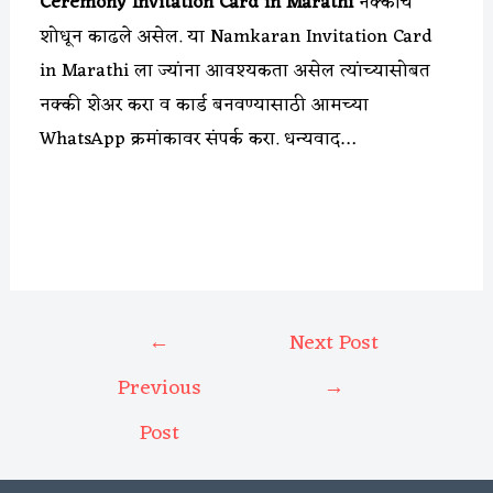
Ceremony Invitation Card in Marathi
नक्कीच
शोधून काढले असेल. या Namkaran Invitation Card
in Marathi ला ज्यांना आवश्यकता असेल त्यांच्यासोबत
नक्की शेअर करा व कार्ड बनवण्यासाठी आमच्या
WhatsApp क्रमांकावर संपर्क करा. धन्यवाद…
←
Next Post
Previous
→
Post