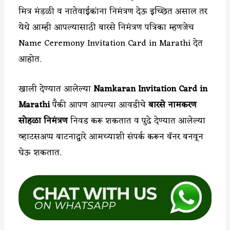
मित्र मंडळी व नातेवाईकांना निमंत्रण देऊ इच्छित असाल तर
येथे आम्ही आपल्यासाठी बारसे निमंत्रण पत्रिका म्हणजेच
Name Ceremony Invitation Card in Marathi देत
आहोत.
खाली देण्यात आलेल्या
Namkaran Invitation Card in
Marathi
पैकी आपण आपल्या आवडीचे
बारसे नामकरण
सोहळा निमंत्रण
निवड करू शकतात व पुढे देण्यात आलेल्या
व्हाटसअप्प बाटनाद्वारे आमच्याशी संपर्क करून बॅनर बनवून
घेऊ शकतात.