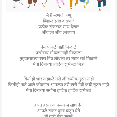
मैत्री म्हणजे जणू
विशाल झाड वाढणार
प्रत्येक संकटात साथ देणार
जीवाला जीव लावणार
प्रेम शोधले नाही मिळाले
परमेश्वर शोधला नाही मिळाला
तुझ्यासारखा खरा मित्र शोधला तर त्यात सर्व मिळाले
मैत्री दिनाच्या हार्दिक शुभेच्छा मित्रा
कितीही भांडण झाले तरी जी कधीच तुटत नाही
कितीही नाते आले जीवनात आपल्या तरी खरी मैत्री कधी सुटत नाही
मैत्री दिनाच्या सर्वांना हार्दिक हार्दिक शुभेच्छा
हसत हसत आपल्याला साथ देते
आपले संकट दुःख वाटून घेते
ती खरी मैत्री असते