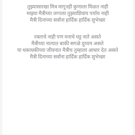
तुझ्यासारखा मित्र मागूनही कुणाला मिळत नाही
माझ्या मैत्रीच्या जगाला तुझ्याशिवाय पर्याय नाही
मैत्री दिनाच्या सर्वांना हार्दिक हार्दिक शुभेच्छा
रक्ताचे नाही पण मनाचे घट्ट नाते असते
मैत्रीच्या नात्यात बाकी सगळे दुय्यम असते
या धकाधकीच्या जीवनात मैत्रीच तुम्हाला आधार देत असते
मैत्री दिनाच्या सर्वांना हार्दिक हार्दिक शुभेच्छा