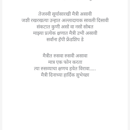
तेजस्वी सूर्यासारखी मैत्री असावी
जशी रखरखत्या उन्हात अल्लादायक सावली दिसावी
संकटात कुणी असो वा नसो सोबत
माझ्या प्रत्येक क्षणात मैत्री उभी असावी
सर्वांना हॅपी फ्रेंडशिप डे
मैत्रीत रुसवा रुसवी असावा
मात्र एक फोन करता
त्या रुसव्याचा क्षणच हवेत विरावा…..
मैत्री दिनाच्या हार्दिक शुभेच्छा