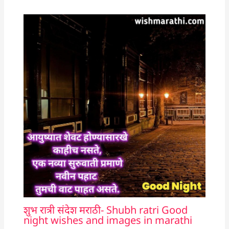
शुभ रात्री संदेश मराठी- Shubh ratri Good
night wishes and images in marathi