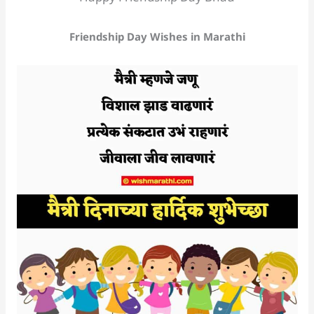
Friendship Day Wishes in Marathi