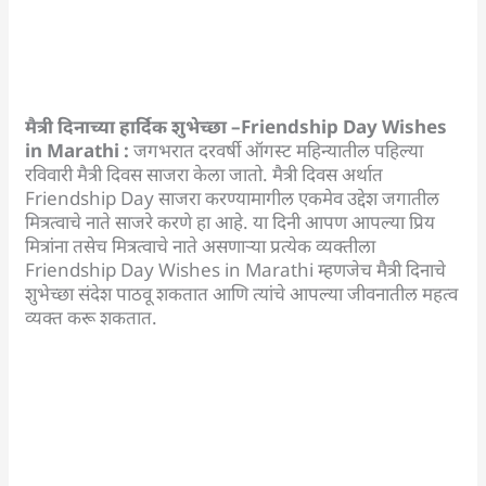
मैत्री दिनाच्या हार्दिक शुभेच्छा –
Friendship Day Wishes
in Marathi
:
जगभरात दरवर्षी ऑगस्ट महिन्यातील पहिल्या
रविवारी मैत्री दिवस साजरा केला जातो. मैत्री दिवस अर्थात
Friendship Day साजरा करण्यामागील एकमेव उद्देश जगातील
मित्रत्वाचे नाते साजरे करणे हा आहे. या दिनी आपण आपल्या प्रिय
मित्रांना तसेच मित्रत्वाचे नाते असणाऱ्या प्रत्येक व्यक्तीला
Friendship Day Wishes in Marathi म्हणजेच मैत्री दिनाचे
शुभेच्छा संदेश पाठवू शकतात आणि त्यांचे आपल्या जीवनातील महत्व
व्यक्त करू शकतात.