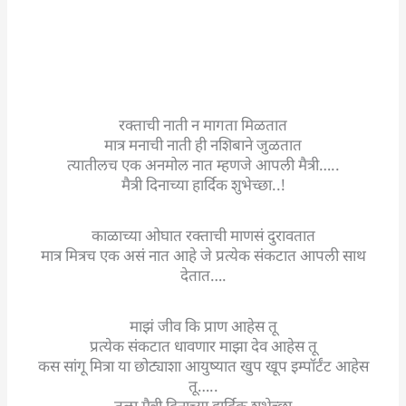
रक्ताची नाती न मागता मिळतात
मात्र मनाची नाती ही नशिबाने जुळतात
त्यातीलच एक अनमोल नात म्हणजे आपली मैत्री…..
मैत्री दिनाच्या हार्दिक शुभेच्छा..!
काळाच्या ओघात रक्ताची माणसं दुरावतात
मात्र मित्रच एक असं नात आहे जे प्रत्येक संकटात आपली साथ
देतात….
माझं जीव कि प्राण आहेस तू
प्रत्येक संकटात धावणार माझा देव आहेस तू
कस सांगू मित्रा या छोट्याशा आयुष्यात खुप खूप इम्पॉर्टंट आहेस
तू…..
तुला मैत्री दिनाच्या हार्दिक शुभेच्छा