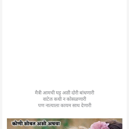
मैत्री आमची घट्ट अशी दोरी बांधणारी
वाटेल कधी न कोसळणारी
पण नात्याला कायम साथ देणारी