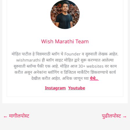
Wish Marathi Team
मोहित पाटील हे विशमराठी ब्लॉग चे Founder व सुरुवाती लेखक आहेत.
wishmarathi ही ब्लॉग साइट मोहित द्वारे सुरू करण्यात आलेल्या
सुरुवाती ब्लॉग्स पैकी एक आहे. मोहित आज 30+ websites वर काम
करीत असून अनेकांना ब्लॉगिंग व डिजिटल मार्केटिंग शिकवण्याचे कार्य
देखील करीत आहेत. अधिक जाणून घ्या
येथे..
Instagram
Youtube
←
मागीलपोस्ट
पुढीलपोस्ट
→