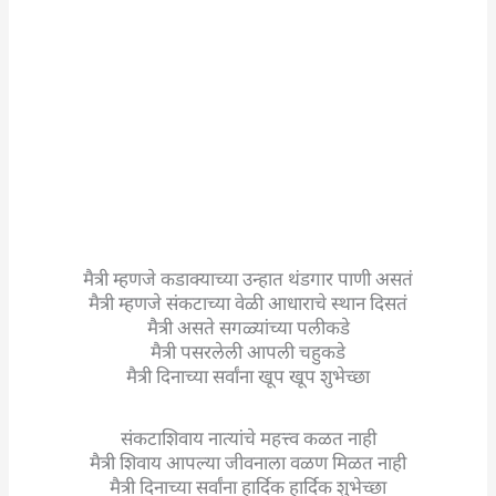
मैत्री म्हणजे कडाक्याच्या उन्हात थंडगार पाणी असतं
मैत्री म्हणजे संकटाच्या वेळी आधाराचे स्थान दिसतं
मैत्री असते सगळ्यांच्या पलीकडे
मैत्री पसरलेली आपली चहुकडे
मैत्री दिनाच्या सर्वांना खूप खूप शुभेच्छा
संकटाशिवाय नात्यांचे महत्त्व कळत नाही
मैत्री शिवाय आपल्या जीवनाला वळण मिळत नाही
मैत्री दिनाच्या सर्वांना हार्दिक हार्दिक शुभेच्छा