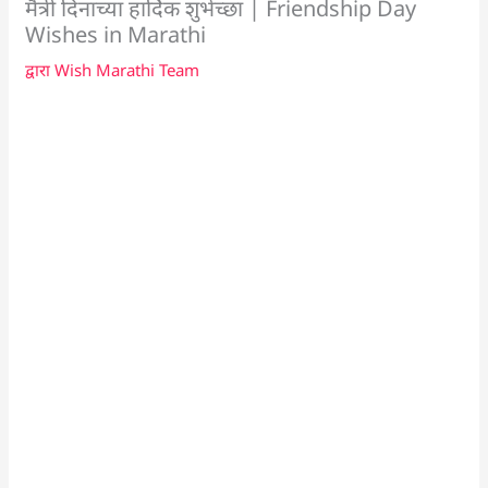
मैत्री दिनाच्या हार्दिक शुभेच्छा | Friendship Day
Wishes in Marathi
द्वारा
Wish Marathi Team