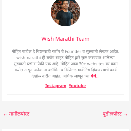
Wish Marathi Team
मोहित पाटील हे विशमराठी ब्लॉग चे Founder व सुरुवाती लेखक आहेत.
wishmarathi ही ब्लॉग साइट मोहित द्वारे सुरू करण्यात आलेल्या
सुरुवाती ब्लॉग्स पैकी एक आहे. मोहित आज 30+ websites वर काम
करीत असून अनेकांना ब्लॉगिंग व डिजिटल मार्केटिंग शिकवण्याचे कार्य
देखील करीत आहेत. अधिक जाणून घ्या
येथे..
Instagram
Youtube
←
मागीलपोस्ट
पुढीलपोस्ट
→