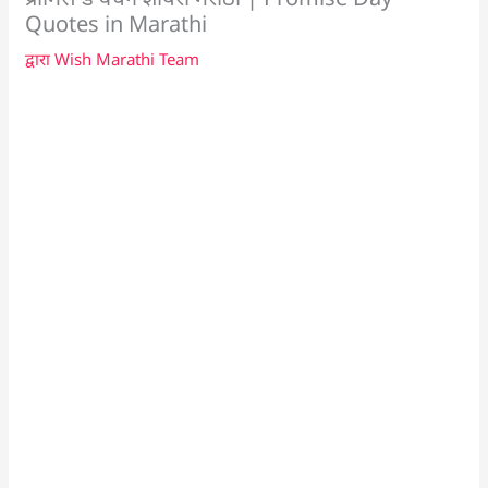
Quotes in Marathi
द्वारा
Wish Marathi Team