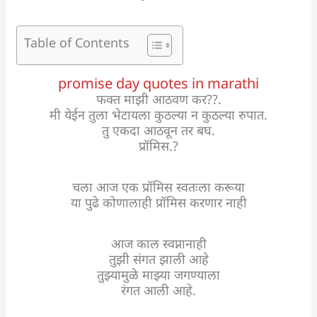
Table of Contents
promise day quotes in marathi
फक्त माझी आठवण कर??.
मी येईन तुला भेटायला कुठल्या न कुठल्या रुपात.
तु एकदा आठवून तर बघ.
प्रॉमिस.?
चला आज एक प्रॉमिस स्वतःला करूया
या पुढे कोणालाही प्रॉमिस करणार नाही
आज काल स्वप्नानाही
तुझी संगत झाली आहे
तुझ्यामुळे माझ्या जगण्याला
रंगत आली आहे.