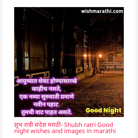
शुभ रात्री संदेश मराठी- Shubh ratri Good
night wishes and images in marathi