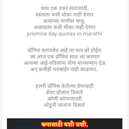
चला एक वचन स्वतःसाठी,
स्वताला कधी धोका नाही देणार
सत्याच्या मार्गावर चालू,
असत्याला कधी मौका नाही देणार
promise day quotes in marathi
प्रॉमिस करायचेच आहे तर फार बरे होईल
जर आज एक प्रॉमिस स्वतः ला करणार
आपल्या आई-वडिलांना योग्य मानसन्मान देऊ
अन् कधीही घराबाहेर नाही काढणार..
हल्ली प्रॉमिस केलेल्या प्रेमाचाही
शेवट होतांना दिसतो
कोणी कोणालातरी
सोडूनी जातांना दिसतो