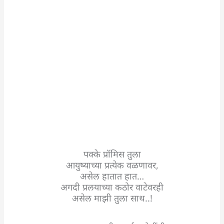
पक्के प्रॉमिस तुला
आयुष्याच्या प्रत्येक वळणावर,
असेल हातात हात…
अगदी प्रलयाच्या कठोर वाटेवरही
असेल माझी तुला साथ..!