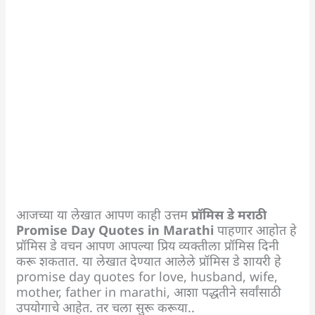
आजच्या या लेखात आपण काही उत्तम
प्रॉमिस डे मराठी
Promise Day Quotes in Marathi
पाहणार आहोत हे
प्रॉमिस डे वचन आपण आपल्या प्रिय व्यक्तीला प्रॉमिस दिनी
करू शकतात. या लेखात देण्यात आलेले प्रॉमिस डे शायरी हे
promise day quotes for love, husband, wife,
mother, father in marathi, आशा पद्धतीने सर्वांसाठी
उपयोगाचे आहेत. तर चला सुरू करूया..