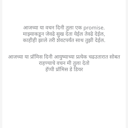
आजच्या या वचन दिनी तुला एक promise.
माझ्याकडून जेवढे सुख देता येईल तेवढे देईल,
काहीही झाले तरी शेवटपर्यंत साथ तुझी देईल.
आजच्या या प्रॉमिस दिनी आयुष्याच्या प्रत्येक चढउतारात सोबत
राहण्याचे वचन मी तुला देतो
हॅप्पी प्रॉमिस डे डियर