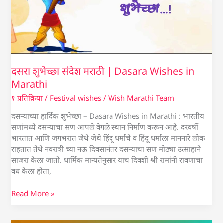
दसरा शुभेच्छा संदेश मराठी | Dasara Wishes in
Marathi
१ प्रतिक्रिया
/
Festival wishes
/
Wish Marathi Team
दसऱ्याच्या हार्दिक शुभेच्छा – Dasara Wishes in Marathi : भारतीय
सणांमध्ये दसऱ्याचा सण आपले वेगळे स्थान निर्माण करून आहे. दरवर्षी
भारतात आणि जगभरात जेथे जेथे हिंदू धर्माचे व हिंदू धर्माला माननारे लोक
राहतात तेथे नवरात्री च्या नऊ दिवसानंतर दसऱ्याचा सण मोठ्या उत्साहाने
साजरा केला जातो. धार्मिक मान्यतेनुसार याच दिवशी श्री रामांनी रावणाचा
वध केला होता,
Read More »