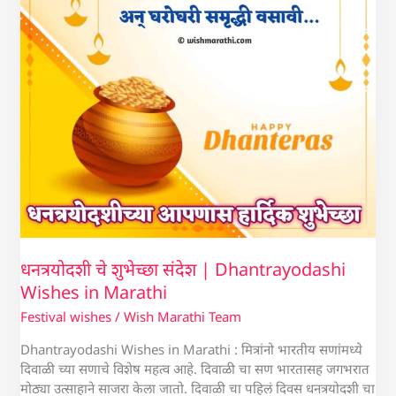
Wishes
in
Marathi
धनत्रयोदशी चे शुभेच्छा संदेश | Dhantrayodashi
Wishes in Marathi
Festival wishes
/
Wish Marathi Team
Dhantrayodashi Wishes in Marathi : मित्रांनो भारतीय सणांमध्ये
दिवाळी च्या सणाचे विशेष महत्व आहे. दिवाळी चा सण भारतासह जगभरात
मोठ्या उत्साहाने साजरा केला जातो. दिवाळी चा पहिलं दिवस धनत्रयोदशी चा