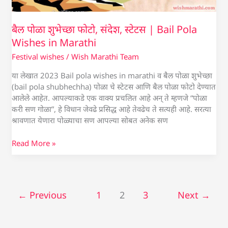
बैल पोळा शुभेच्छा फोटो, संदेश, स्टेटस | Bail Pola
Wishes in Marathi
Festival wishes
/
Wish Marathi Team
या लेखात 2023 Bail pola wishes in marathi व बैल पोळा शुभेच्छा
(bail pola shubhechha) पोळा चे स्टेटस आणि बैल पोळा फोटो देण्यात
आलेले आहेत. आपल्याकडे एक वाक्य प्रचलित आहे अन् ते म्हणजे “पोळा
करी सण गोळा”, हे विधान जेवढे प्रसिद्ध आहे तेवढेच ते सत्यही आहे. सरत्या
श्रावणात येणारा पोळ्याचा सण आपल्या सोबत अनेक सण
Read More »
←
Previous
1
2
3
Next
→