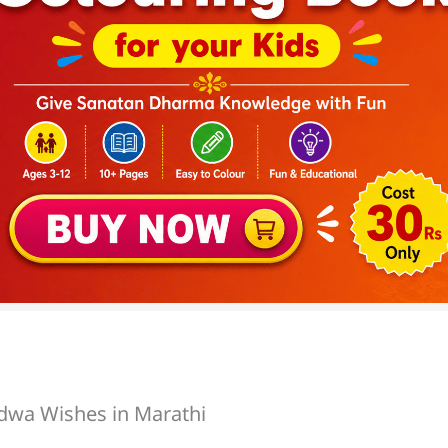
i Padwa Wishes in Marathi