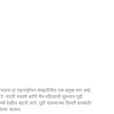
 पाडवा हा महाराष्ट्रीयन संस्कृतीतील एक प्रमुख सण आहे.
ते. मराठी नववर्ष आणि चैत्र महिन्याची सुरूवात गुढी
्ष देखील म्हटले जाते. गुडी पाडव्याच्या दिवशी घराबाहेर
दिल्या जातात.