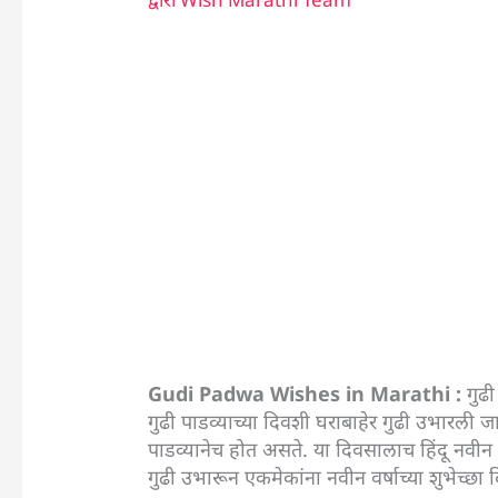
Gudi Padwa Wishes in Marathi :
गुढी
गुढी पाडव्याच्या दिवशी घराबाहेर गुढी उभारली जा
पाडव्यानेच होत असते. या दिवसालाच हिंदू नवीन वर
गुढी उभारून एकमेकांना नवीन वर्षाच्या शुभेच्छा 