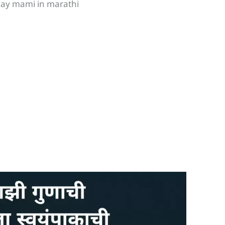
day mami in marathi