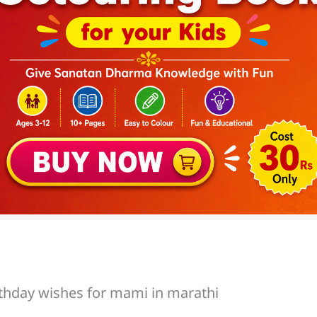
| birthday wishes for mami in marathi