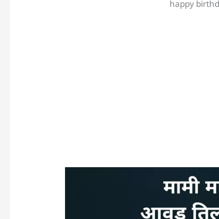
happy birth