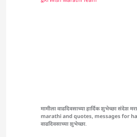
मामीला वाढदिवसाच्या हार्दिक शुभेच्छा संदे
marathi and quotes, messages for ha
वाढदिवसाच्या शुभेच्छा
.