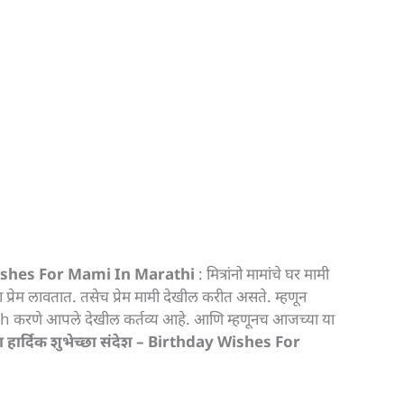
 Wishes For Mami In Marathi
: मित्रांनो मामांचे घर मामी
ा प्रेम लावतात. तसेच प्रेम मामी देखील करीत असते. म्हणून
 Wish करणे आपले देखील कर्तव्य आहे. आणि म्हणूनच आजच्या या
ा हार्दिक शुभेच्छा संदेश – Birthday Wishes For