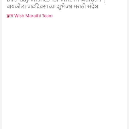
बायकोला वाढदिवसाच्या शुभेच्छा मराठी संदेश
द्वारा
Wish Marathi Team