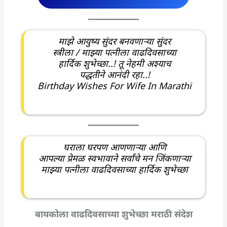
माझे आयुष्य सुंदर बनवणाऱ्या सुंदर
स्त्रीला / माझ्या पत्नीला वाढदिवसाच्या
हार्दिक शुभेच्छा..! तू नेहमी अश्याच
पद्धतीने आनंदी रहा..!
Birthday Wishes For Wife In Marathi
घराला घरपण आणणाऱ्या आणि
आपल्या प्रेमळ स्वभावाने सर्वांचे मन जिंकणाऱ्या
माझ्या पत्नीला वाढदिवसाच्या हार्दिक शुभेच्छा
बायकोला वाढदिवसाच्या शुभेच्छा मराठी संदेश