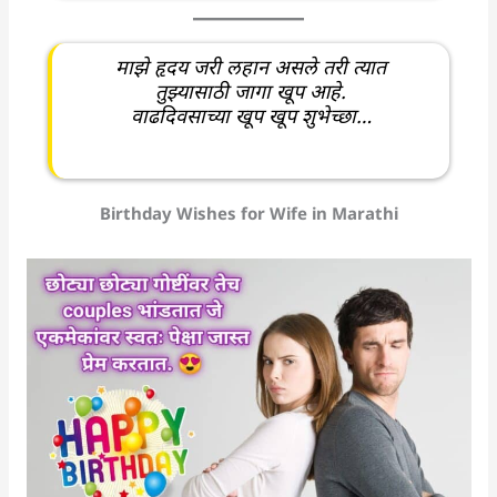
माझे हृदय जरी लहान असले तरी त्यात
तुझ्यासाठी जागा खूप आहे.
वाढदिवसाच्या खूप खूप शुभेच्छा…
Birthday Wishes for Wife in Marathi