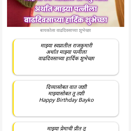
बायकोला वाढदिवसाच्या शुभेच्छा
माझ्या स्वप्नातील राजकुमारी
अर्थात माझ्या पत्नीला
वाढदिवसाच्या हार्दिक शुभेच्छा
दिव्यासोबत वात जशी
माझ्यासोबत तू तशी
Happy Birthday Bayko
माझ्या प्रेमाची प्रीत तू