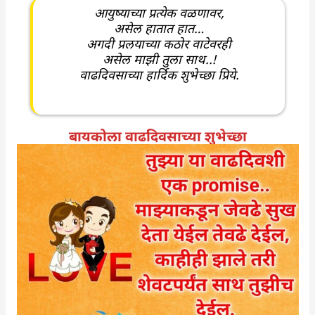
आयुष्याच्या प्रत्येक वळणावर,
असेल हातात हात…
अगदी प्रलयाच्या कठोर वाटेवरही
असेल माझी तुला साथ..!
वाढदिवसाच्या हार्दिक शुभेच्छा प्रिये.
बायकोला वाढदिवसाच्या शुभेच्छा